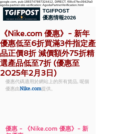
google.com, pub-1883747887324412, DIRECT, f08c47fec0942fa0
agoda-partner-site-verification: AgodaPartnerVerification.html
TGIFPOST
優惠情報2026
《Nike.com 優惠》- 新年
優惠低至6折買滿3件指定產
品正價8折 減價額外75折精
選產品低至7折 (優惠至
2025年2月3日)
優惠代碼適用於網站上的所有貨品, 呢個
優惠由
Nike.com
提供。
優惠 - 《Nike.com 優惠》- 
新