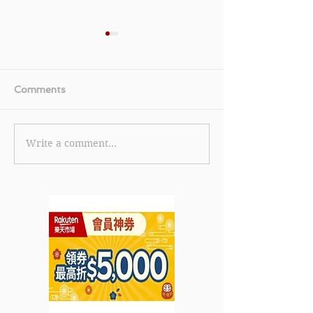
Comments
Write a comment...
【美國運通白金卡優惠】
《TGIFPOST x 
美國運通白金卡限時全新
Cola 獨家優惠碼
卡會員迎新獎賞 首筆簽賬
eShop 消費滿 
即賞 HK$600 刷卡金回
85折 (15% off
贈 (優惠至2026年6月30
2026年7月31日
日)