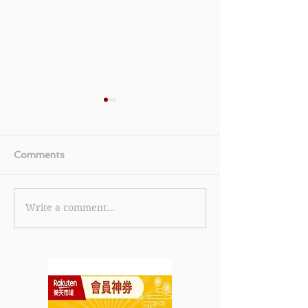
Comments
Write a comment...
《Farfetch 優惠》- 購買
《KKday 優惠
指定產品即享低至5折 (優
地精選水上活動滿
惠至2022年6月30日)
即減$40 (優惠
9月30日)