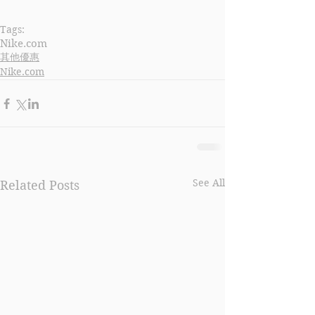
Tags:
Nike.com
其他優惠
Nike.com
See All
Related Posts