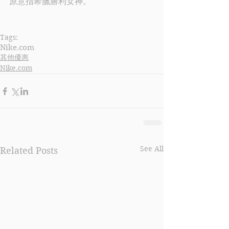
原意指希臘勝利女神。
Tags:
Nike.com
其他優惠
Nike.com
See All
Related Posts