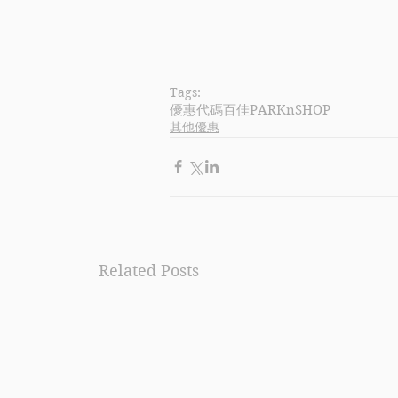
Tags:
優惠代碼
百佳
PARKnSHOP
其他優惠
Related Posts