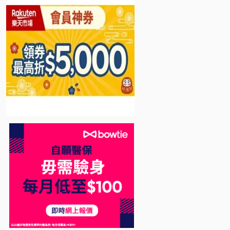
Bowtie 自願醫保