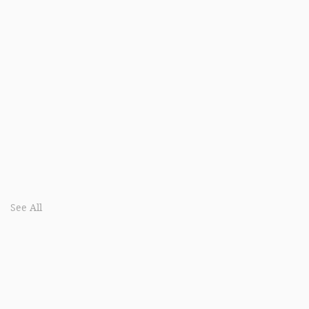
See All