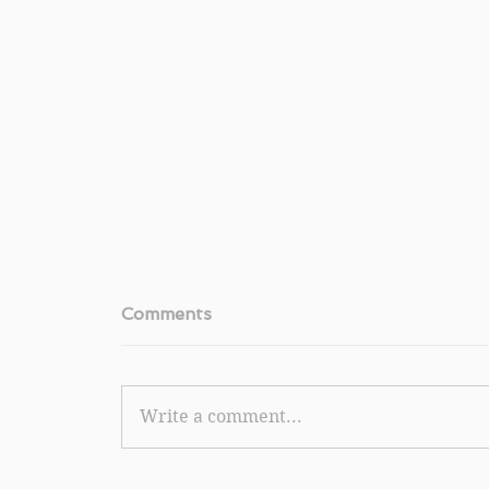
Comments
Write a comment...