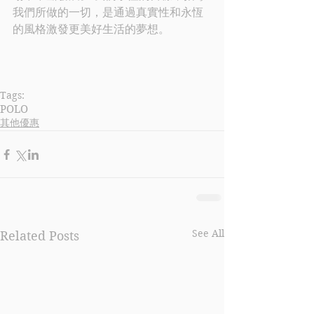
我們所做的一切，是通過真實性和永恆
的風格激發更美好生活的夢想
。
Tags:
POLO
其他優惠
See All
Related Posts