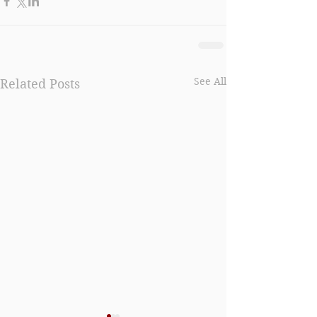
See All
Related Posts