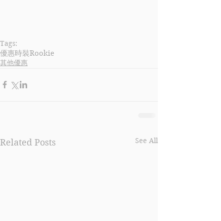
Tags:
優惠
時裝
Rookie
其他優惠
See All
Related Posts