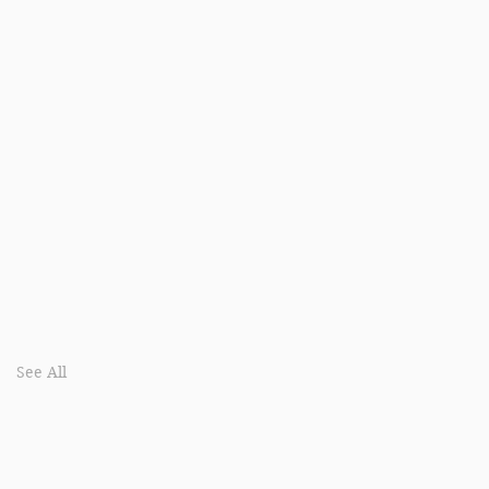
See All