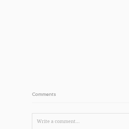
Comments
Write a comment...