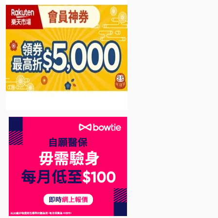
Bowtie 自願醫保