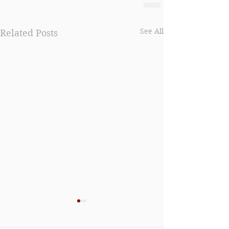
See All
Related Posts