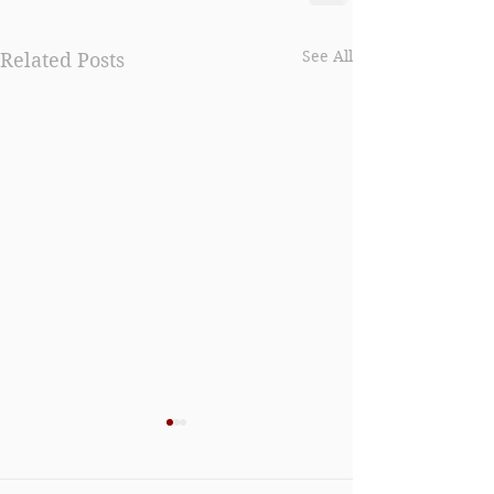
See All
Related Posts