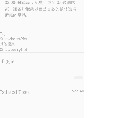
33,000種產品，免費付運至200多個國
家，讓客戶能夠以自己喜歡的價格獲得
所需的產品。
Tags:
StrawberryNet
其他優惠
StrawberryNet
See All
Related Posts