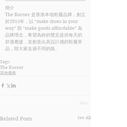
簡介
The Korner
 是香港本地鞋履品牌，創立
於2015年，以 “make shoes in your 
way” 與 “make goods affordable” 為
品牌理念，希望為妳的雙足提供每天的
舒適應援，並創造出具設計感的鞋履單
品，陪大家走過不同的路。
Tags:
The Korner
其他優惠
See All
Related Posts