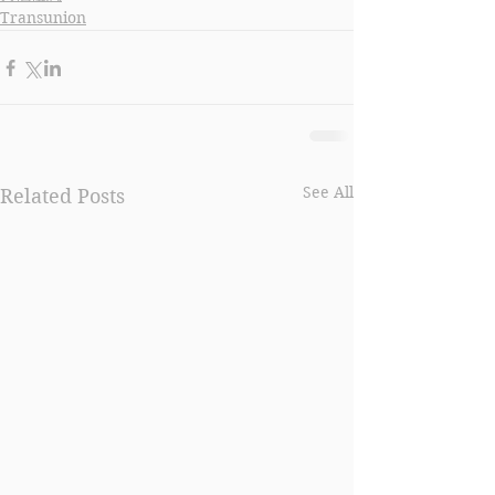
Transunion
See All
Related Posts