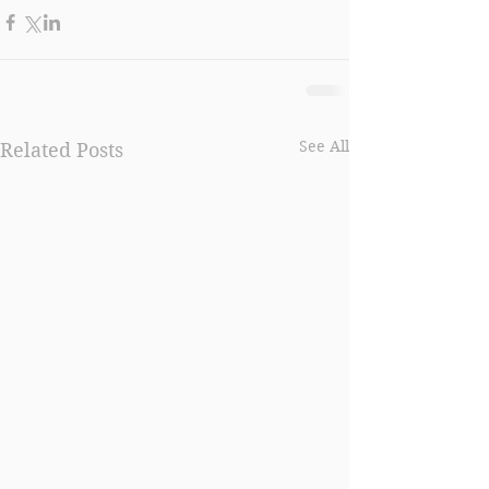
See All
Related Posts