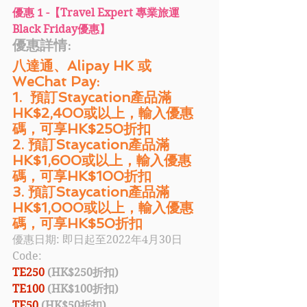
優惠 1 -【Travel Expert 專業旅運
Black Friday優惠】
優惠詳情: 
八達通、Alipay HK 或 
WeChat Pay:
1.  預訂Staycation產品滿
HK$2,400或以上，輸入優惠
碼，可享HK$250折扣
2. 預訂Staycation產品滿
HK$1,600或以上，輸入優惠
碼，可享HK$100折扣
3. 預訂Staycation產品滿
HK$1,000或以上，輸入優惠
碼，可享HK$50折扣 
優惠日期: 即日起至2022年4月30日
Code: 
TE250
 (HK$250折扣)
TE100 
(HK$100折扣)
TE50
 (HK$50折扣)