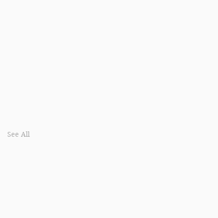
See All