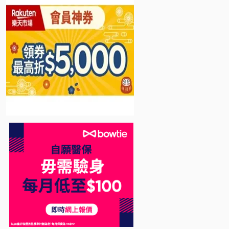
Bowtie 自願醫保