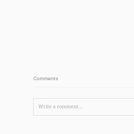
Comments
Write a comment...