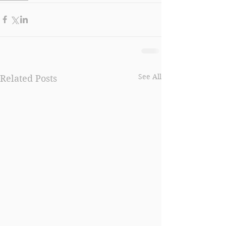
See All
Related Posts