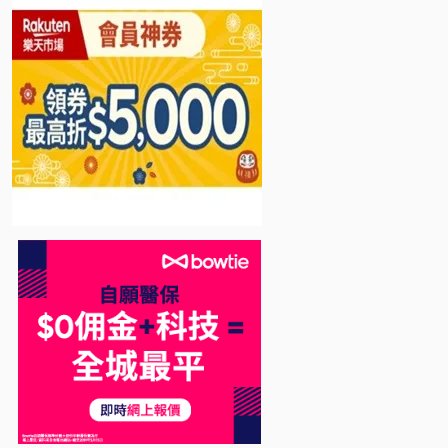
Bowtie 自願醫保