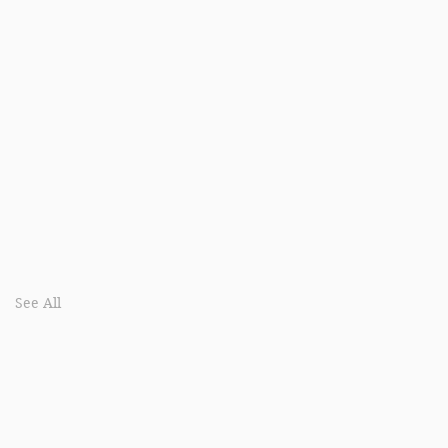
See All