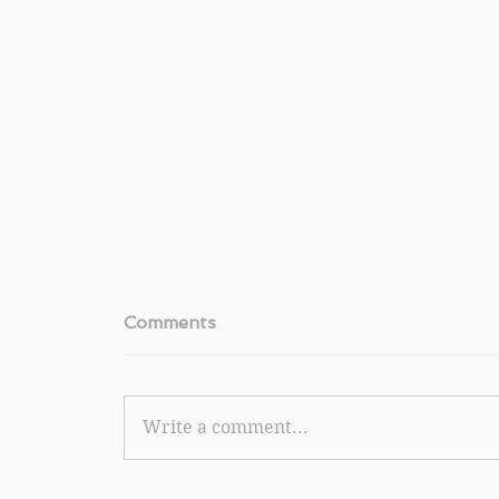
Comments
Write a comment...