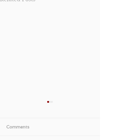
Comments