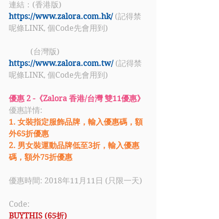
連結：(香港版) 
https://www.zalora.com.hk/
 (記得禁
呢條LINK, 個Code先會用到)
           (台灣版) 
https://www.zalora.com.tw/
(記得禁
呢條LINK, 個Code先會用到)
優惠 2 -《Zalora 香港/台灣 雙11優惠》
優惠詳情:
1. 女裝指定服飾品牌，輸入優惠碼，額
外65折優惠
2. 男女裝運動品牌低至3折，輸入優惠
碼，額外75折優惠
優惠時間: 2018年11月11日 (只限一天)
Code:
BUYTHIS (65折)