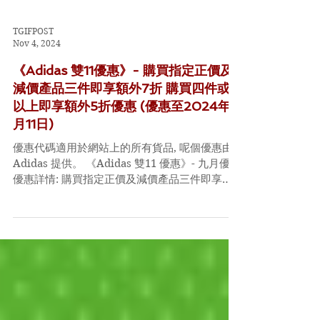
TGIFPOST
Nov 4, 2024
《Adidas 雙11優惠》- 購買指定正價及
減價產品三件即享額外7折 購買四件或
以上即享額外5折優惠 (優惠至2024年11
月11日)
優惠代碼適用於網站上的所有貨品, 呢個優惠由
Adidas 提供。 《Adidas 雙11 優惠》- 九月優惠
優惠詳情: 購買指定正價及減價產品三件即享額
外7折，購買四件或以上即享額外5折優惠。
adiClub會員購物滿$1300再享額外9折，購物滿
$2000再送adid...