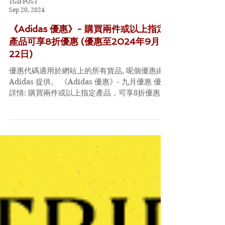
TGIFPOST
Sep 20, 2024
《Adidas 優惠》- 購買兩件或以上指定
產品可享8折優惠 (優惠至2024年9月
22日)
優惠代碼適用於網站上的所有貨品, 呢個優惠由
Adidas 提供。 《Adidas 優惠》- 九月優惠 優惠
詳情: 購買兩件或以上指定產品，可享8折優惠 優
惠時間: 即日起至2024年9月22日 Code: 無CODE
既今次，直接入下面條URL就得 連結：...