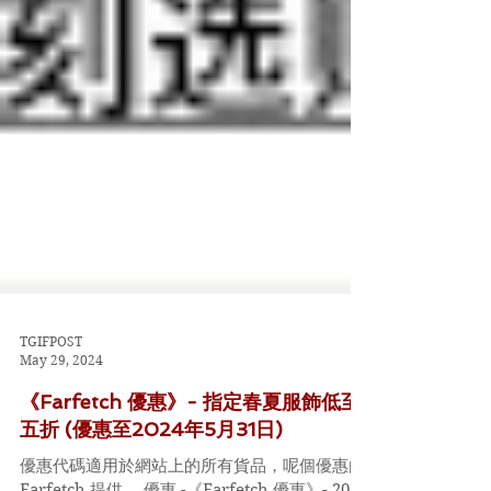
TGIFPOST