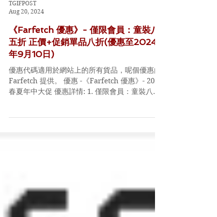
TGIFPOST
Aug 20, 2024
《Farfetch 優惠》- 僅限會員：童裝八
五折 正價+促銷單品八折(優惠至2024
年9月10日)
優惠代碼適用於網站上的所有貨品，呢個優惠由
Farfetch 提供。 優惠 -《Farfetch 優惠》- 2024
春夏年中大促 優惠詳情: 1. 僅限會員：童裝八五
折 2. 正價+促銷單品八折 優惠時間: 即日起至
2024年9月10日 Code: 無CODE...