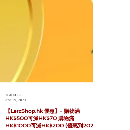
TGIFPOST
Apr 19, 2023