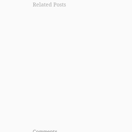
Related Posts
Comments