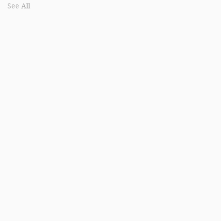
See All