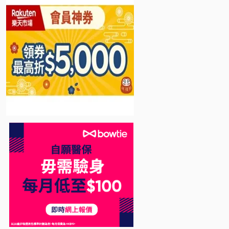
Bowtie 自願醫保