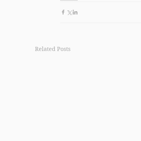
Related Posts