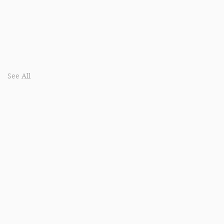
See All