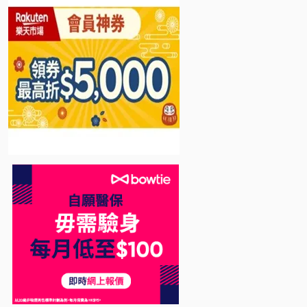
Bowtie 自願醫保