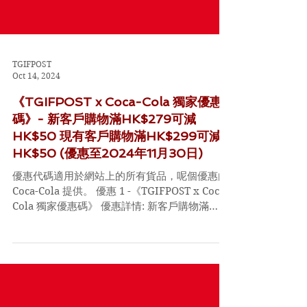
TGIFPOST
Oct 14, 2024
《TGIFPOST x Coca-Cola 獨家優惠
碼》- 新客戶購物滿HK$279可減
HK$50 現有客戶購物滿HK$299可減
HK$50 (優惠至2024年11月30日)
優惠代碼適用於網站上的所有貨品，呢個優惠由
Coca-Cola 提供。 優惠 1 -《TGIFPOST x Coca-
Cola 獨家優惠碼》 優惠詳情: 新客戶購物滿
HK$279，輸入優惠碼，可減HK$50 優惠時 間:
即日起至2024年 11月30日 Code: ...