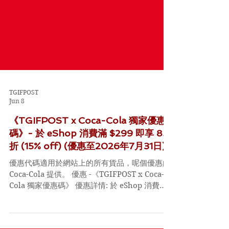
TGIFPOST
Jun 8
《TGIFPOST x Coca-Cola 獨家優惠
碼》- 於 eShop 消費滿 $299 即享 85
折 (15% off) (優惠至2026年7月31日)
優惠代碼適用於網站上的所有貨品，呢個優惠由
Coca-Cola 提供。 優惠 -《TGIFPOST x Coca-
Cola 獨家優惠碼》 優惠詳情: 於 eShop 消費滿
$299 輸入優惠碼即享 85折 (15% off) 優惠時間:
即日起至2026年7月31日 Code: P6TGIF26 URL: