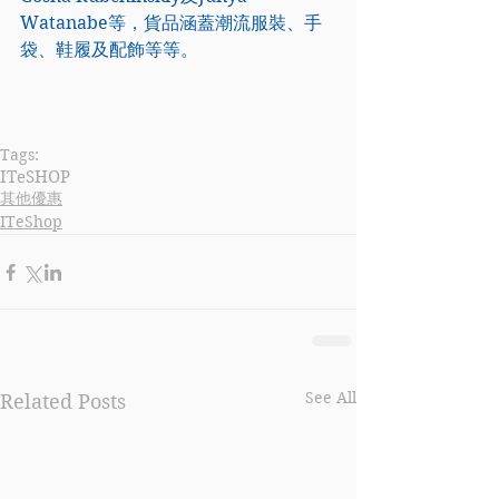
Watanabe等，貨品涵蓋潮流服裝、手
袋、鞋履及配飾等等。
Tags:
ITeSHOP
其他優惠
ITeShop
See All
Related Posts