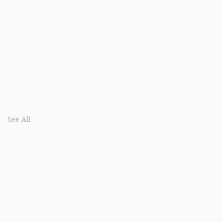
See All