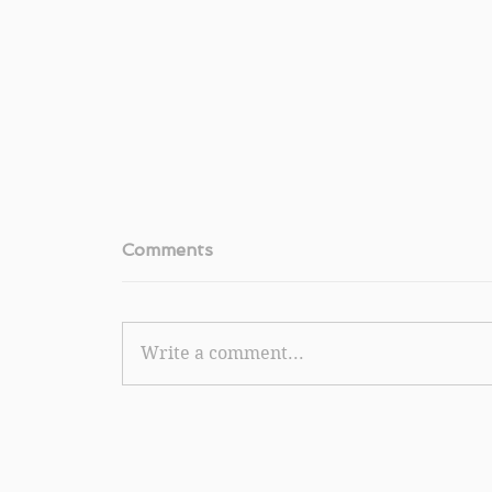
Comments
Write a comment...