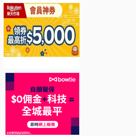
Bowtie 自願醫保