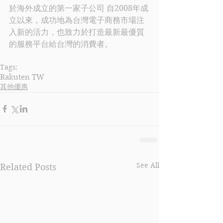
於海外成立的第一家子公司 自2008年成
立以來，成功地為台灣電子商務市場注
入新的活力，也致力於打造最新最優質
的服務平台給台灣的消費者。
Tags:
Rakuten TW
其他優惠
See All
Related Posts