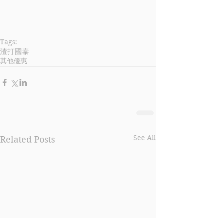
Tags:
渣打
國泰
其他優惠
See All
Related Posts