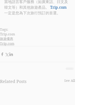
當地語言客戶服務（如廣東話、日文及
韓文等）和其他旅遊產品。 
Trip.com
一定是您為下次旅行預訂的首選。
Tags:
Trip.com
旅遊優惠
Trip.com
See All
Related Posts