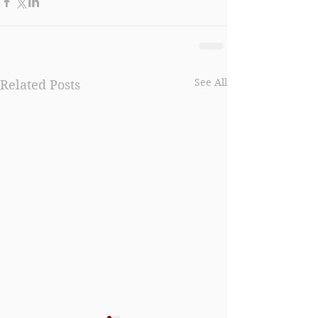
See All
Related Posts